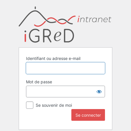
Se
connecter
Identifiant ou adresse e-mail
Mot de passe
Se souvenir de moi